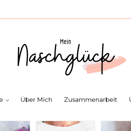
e
Über Mich
Zusammenarbeit