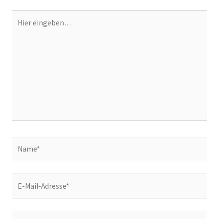
Hier
eingeben…
Name*
E-
Mail-
Adresse*
Website