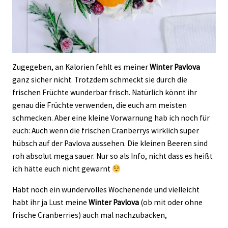
Zugegeben, an Kalorien fehlt es meiner
Winter Pavlova
ganz sicher nicht. Trotzdem schmeckt sie durch die
frischen Früchte wunderbar frisch. Natürlich könnt ihr
genau die Früchte verwenden, die euch am meisten
schmecken. Aber eine kleine Vorwarnung hab ich noch für
euch: Auch wenn die frischen Cranberrys wirklich super
hübsch auf der Pavlova aussehen. Die kleinen Beeren sind
roh absolut mega sauer. Nur so als Info, nicht dass es heißt
ich hätte euch nicht gewarnt
Habt noch ein wundervolles Wochenende und vielleicht
habt ihr ja Lust meine
Winter Pavlova
(ob mit oder ohne
frische Cranberries) auch mal nachzubacken,