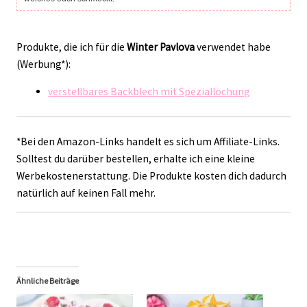
Produkte, die ich für die
Winter Pavlova
verwendet habe
(Werbung*):
verstellbares Backblech mit Speziallochung
*Bei den Amazon-Links handelt es sich um Affiliate-Links.
Solltest du darüber bestellen, erhalte ich eine kleine
Werbekostenerstattung. Die Produkte kosten dich dadurch
natürlich auf keinen Fall mehr.
Ähnliche Beiträge