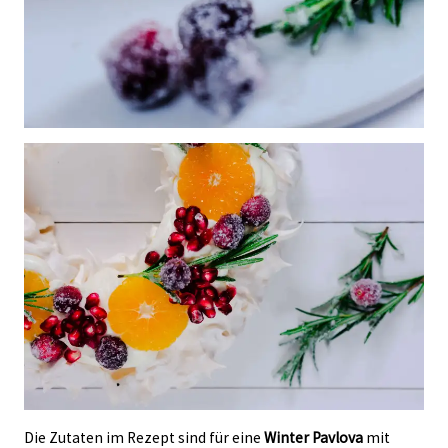
Die Zutaten im Rezept sind für eine
Winter Pavlova
mit