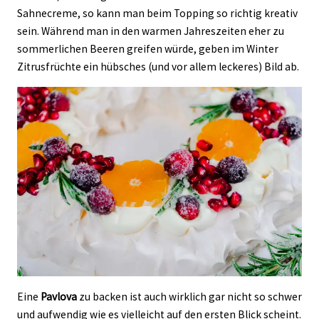
Sahnecreme, so kann man beim Topping so richtig kreativ
sein. Während man in den warmen Jahreszeiten eher zu
sommerlichen Beeren greifen würde, geben im Winter
Zitrusfrüchte ein hübsches (und vor allem leckeres) Bild ab.
Eine
Pavlova
zu backen ist auch wirklich gar nicht so schwer
und aufwendig wie es vielleicht auf den ersten Blick scheint.