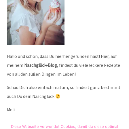
Hallo und schön, dass Du hierher gefunden hast! Hier, auf
meinem
Naschglück-Blog
, findest du viele leckere Rezepte
von all den süßen Dingen im Leben!
Schau Dich also einfach mal um, so findest ganz bestimmt
auch Du dein Naschglück
Meli
Diese Webseite verwendet Cookies, damit du diese optimal