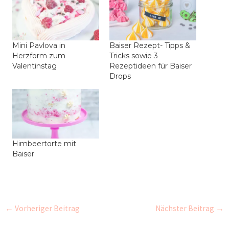
Mini Pavlova in
Baiser Rezept- Tipps &
Herzform zum
Tricks sowie 3
Valentinstag
Rezeptideen für Baiser
Drops
Himbeertorte mit
Baiser
←
Vorheriger Beitrag
Nächster Beitrag
→