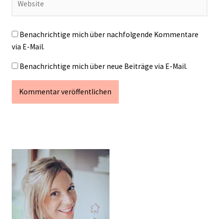
Benachrichtige mich über nachfolgende Kommentare
via E-Mail.
Benachrichtige mich über neue Beiträge via E-Mail.